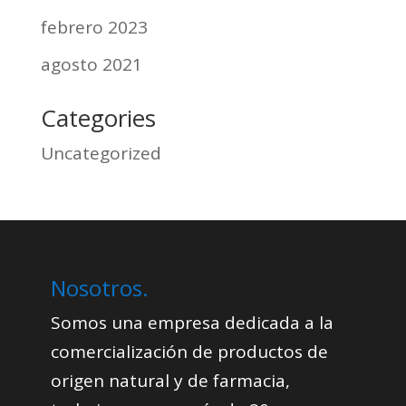
febrero 2023
agosto 2021
Categories
Uncategorized
Nosotros.
Somos una empresa dedicada a la
comercialización de productos de
origen natural y de farmacia,