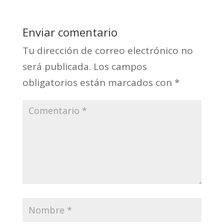
Enviar comentario
Tu dirección de correo electrónico no
será publicada.
Los campos
obligatorios están marcados con
*