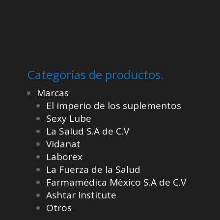
Categorías de productos.
Marcas
El imperio de los suplementos
Sexy Lube
La Salud S.A de C.V
Vidanat
Laborex
La Fuerza de la Salud
Farmamédica México S.A de C.V
Ashtar Institute
Otros