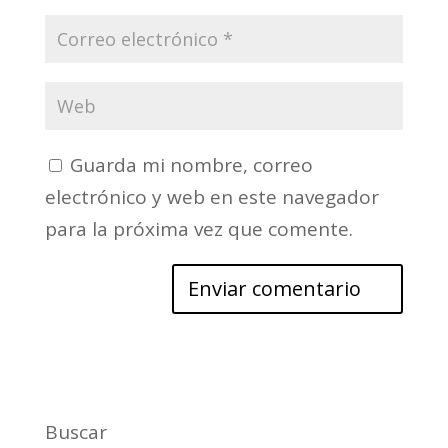
Guarda mi nombre, correo
electrónico y web en este navegador
para la próxima vez que comente.
Buscar