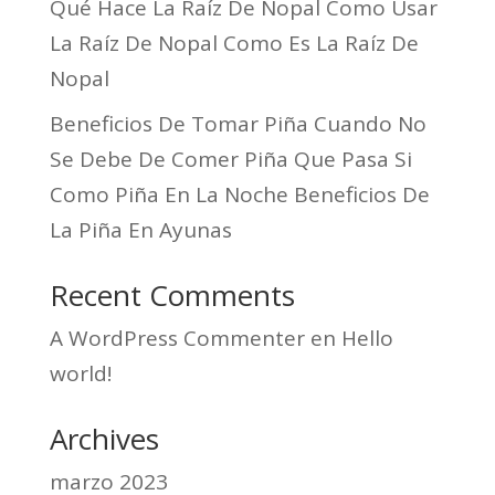
Qué Hace La Raíz De Nopal Como Usar
La Raíz De Nopal Como Es La Raíz De
Nopal
Beneficios De Tomar Piña Cuando No
Se Debe De Comer Piña Que Pasa Si
Como Piña En La Noche Beneficios De
La Piña En Ayunas
Recent Comments
A WordPress Commenter
en
Hello
world!
Archives
marzo 2023