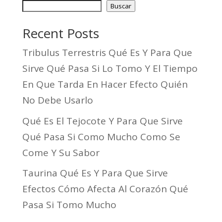
Buscar
Recent Posts
Tribulus Terrestris Qué Es Y Para Que
Sirve Qué Pasa Si Lo Tomo Y El Tiempo
En Que Tarda En Hacer Efecto Quién
No Debe Usarlo
Qué Es El Tejocote Y Para Que Sirve
Qué Pasa Si Como Mucho Como Se
Come Y Su Sabor
Taurina Qué Es Y Para Que Sirve
Efectos Cómo Afecta Al Corazón Qué
Pasa Si Tomo Mucho