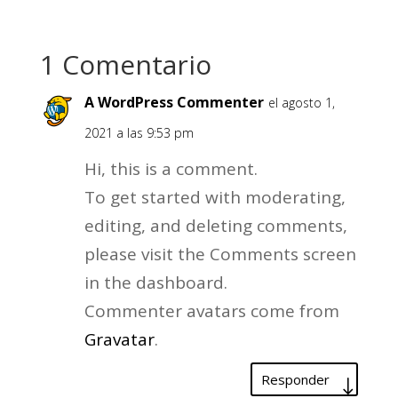
1 Comentario
A WordPress Commenter
el agosto 1,
2021 a las 9:53 pm
Hi, this is a comment.
To get started with moderating,
editing, and deleting comments,
please visit the Comments screen
in the dashboard.
Commenter avatars come from
Gravatar
.
Responder