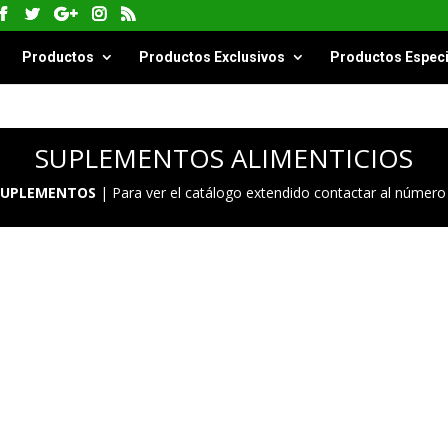
Productos
Productos Exclusivos
Productos Especi
SUPLEMENTOS ALIMENTICIOS
 SUPLEMENTOS
|
Para ver el catálogo extendido contactar al númer