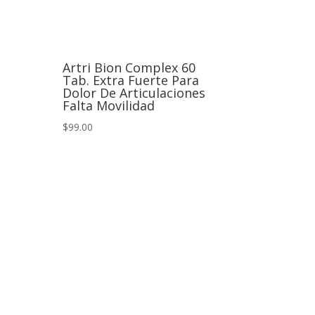
Artri Bion Complex 60
Tab. Extra Fuerte Para
Dolor De Articulaciones
Falta Movilidad
$99.00