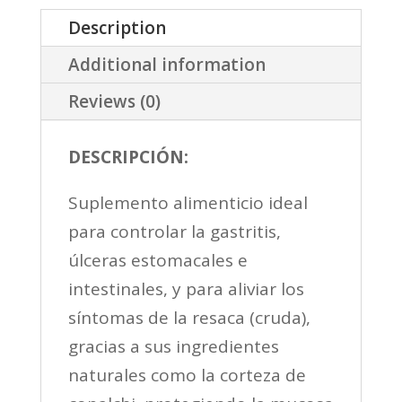
Ulceras
Description
Problemas
Additional information
Gástricos
quantity
Reviews (0)
DESCRIPCIÓN:
Suplemento alimenticio ideal
para controlar la gastritis,
úlceras estomacales e
intestinales, y para aliviar los
síntomas de la resaca (cruda),
gracias a sus ingredientes
naturales como la corteza de