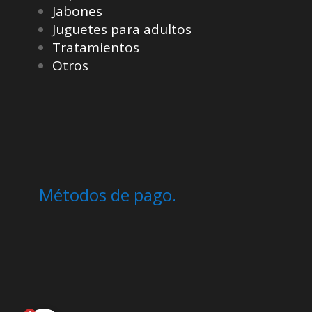
Jabones
Juguetes para adultos
Tratamientos
Otros
Métodos de pago.