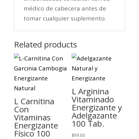
médico de cabecera antes de
tomar cualquier suplemento.
Related products
L Arginina
Vitaminado
L Carnitina
Energizante y
Con
Adelgazante
Vitaminas
100 Tab.
Energizante
Físico 100
$
99.00