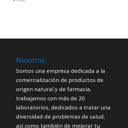
Nosotros.
Somos una empresa dedicada a la
comercialización de productos de
origen natural y de farmacia,
trabajamos con más de 20
laboratorios, dedicados a tratar una
diversidad de problemas de salud,
así como también de mejorar tu