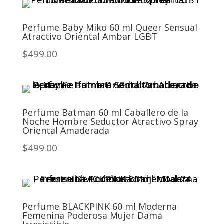
Perfume Baby Miko 60 ml Queer Sensual
Atractivo Oriental Ambar LGBT
$499.00
Perfume Batman 60 ml Caballero de la
Noche Hombre Seductor Atractivo Spray
Oriental Amaderada
$499.00
Perfume BLACKPINK 60 ml Moderna
Femenina Poderosa Mujer Dama