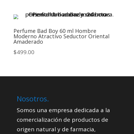
Perfume Bad Boy 60 ml Hombre
Moderno Atractivo Seductor Oriental
Amaderado
$499.00
Nosotros.
Somos una empresa dedicada a la
comercialización de productos de
origen natural y de farmacia,