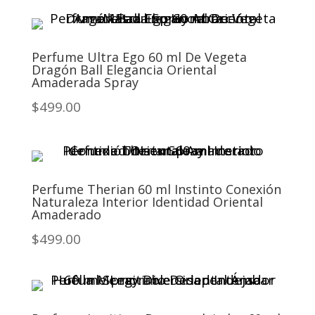
Perfume Ultra Ego 60 ml De Vegeta
Dragón Ball Elegancia Oriental
Amaderada Spray
$499.00
Perfume Therian 60 ml Instinto Conexión
Naturaleza Interior Identidad Oriental
Amaderado
$499.00