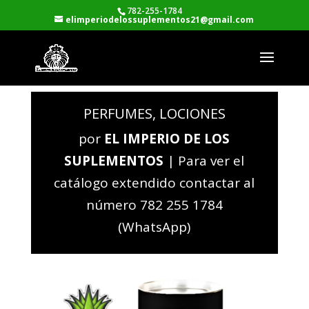
782-255-1784
elimperiodelossuplementos21@gmail.com
PERFUMES, LOCIONES
por
EL IMPERIO DE LOS
SUPLEMENTOS
|
Para ver el
catálogo extendido contactar al
número 782 255 1784
(WhatsApp)