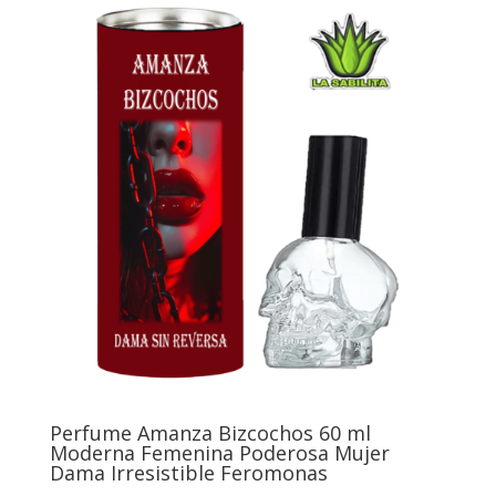
Perfume Amanza Bizcochos 60 ml
Moderna Femenina Poderosa Mujer
Dama Irresistible Feromonas