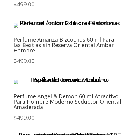
$499.00
Perfume Amanza Bizcochos 60 ml Para
las Bestias sin Reserva Oriental Ámbar
Hombre
$499.00
Perfume Ángel & Demon 60 ml Atractivo
Para Hombre Moderno Seductor Oriental
Amaderada
$499.00