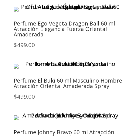
Perfume Ego Vegeta Dragon Ball 60 ml
Atracción Elegancia Fuerza Oriental
Amaderada
$499.00
Perfume El Buki 60 ml Masculino Hombre
Atracción Oriental Amaderada Spray
$499.00
Perfume Johnny Bravo 60 ml Atracción