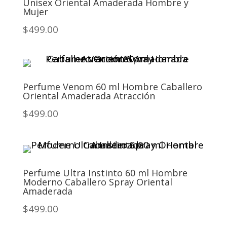
Unisex Oriental Amaderada Hombre y
Mujer
$499.00
Perfume Venom 60 ml Hombre Caballero
Oriental Amaderada Atracción
$499.00
Perfume Ultra Instinto 60 ml Hombre
Moderno Caballero Spray Oriental
Amaderada
$499.00