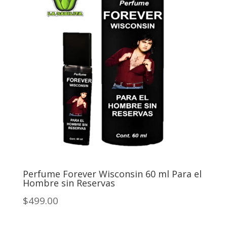
Perfume Forever Wisconsin 60 ml Para el
Hombre sin Reservas
$499.00