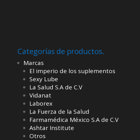
Categorías de productos.
Marcas
El imperio de los suplementos
Sexy Lube
La Salud S.A de C.V
Vidanat
Laborex
La Fuerza de la Salud
Farmamédica México S.A de C.V
Ashtar Institute
Otros