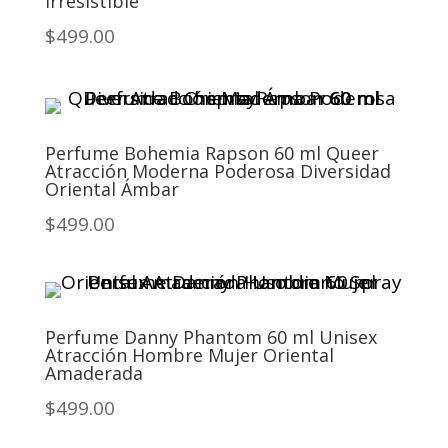
Irresistible
$499.00
Perfume Bohemia Rapson 60 ml Queer
Atracción Moderna Poderosa Diversidad
Oriental Ámbar
$499.00
Perfume Danny Phantom 60 ml Unisex
Atracción Hombre Mujer Oriental
Amaderada
$499.00