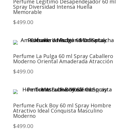
Perfume Legitimo Desapendejador 60 ml
Spray Diversidad Intensa Huella
Memorable
$499.00
Perfume La Pulga 60 ml Spray Caballero
Moderno Oriental Amaderada Atracción
$499.00
Perfume Fuck Boy 60 ml Spray Hombre
Atractivo Ideal Conquista Masculino
Moderno
$499.00