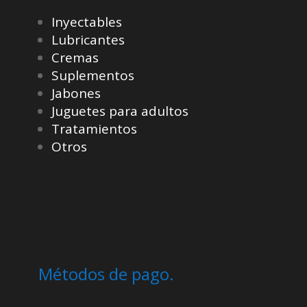
Inyectables
Lubricantes
Cremas
Suplementos
Jabones
Juguetes para adultos
Tratamientos
Otros
Métodos de pago.