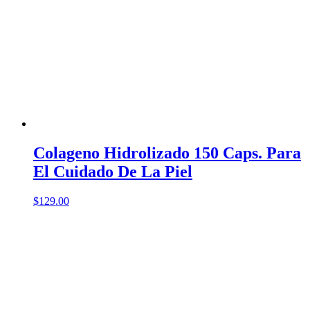
Colageno Hidrolizado 150 Caps. Para
El Cuidado De La Piel
$
129.00