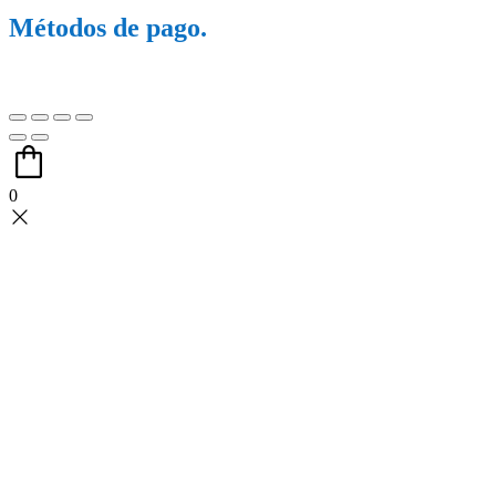
Métodos de pago.
0