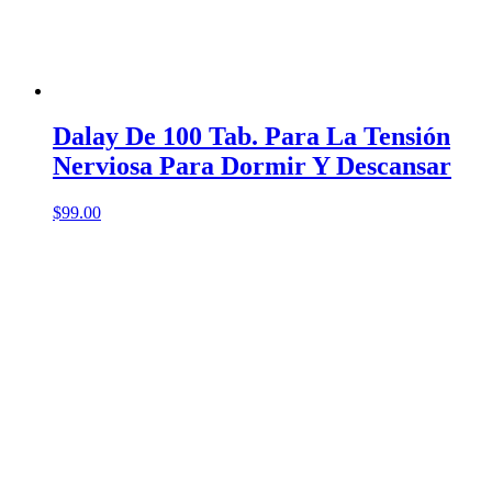
Dalay De 100 Tab. Para La Tensión
Nerviosa Para Dormir Y Descansar
$
99.00