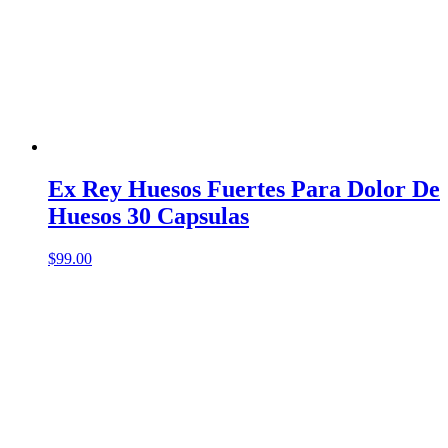
Ex Rey Huesos Fuertes Para Dolor De
Huesos 30 Capsulas
$
99.00