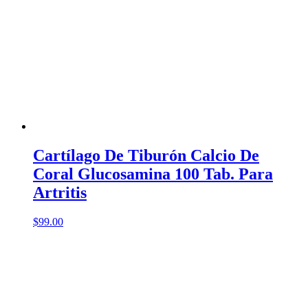
Cartílago De Tiburón Calcio De
Coral Glucosamina 100 Tab. Para
Artritis
$
99.00