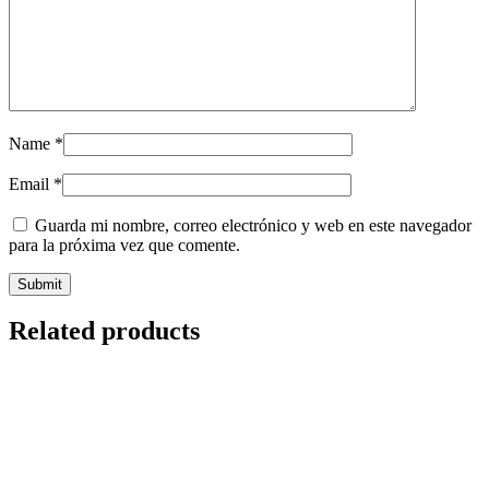
Name
*
Email
*
Guarda mi nombre, correo electrónico y web en este navegador
para la próxima vez que comente.
Related products