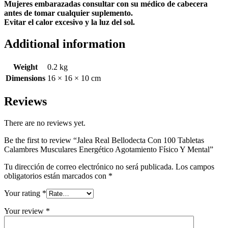
Mujeres embarazadas consultar con su médico de cabecera
antes de tomar cualquier suplemento.
Evitar el calor excesivo y la luz del sol.
Additional information
Weight
0.2 kg
Dimensions
16 × 16 × 10 cm
Reviews
There are no reviews yet.
Be the first to review “Jalea Real Bellodecta Con 100 Tabletas
Calambres Musculares Energético Agotamiento Físico Y Mental”
Tu dirección de correo electrónico no será publicada.
Los campos
obligatorios están marcados con
*
Your rating
*
Your review
*