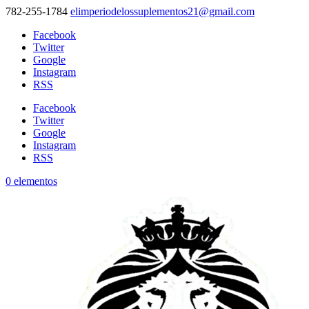
782-255-1784
elimperiodelossuplementos21@gmail.com
Facebook
Twitter
Google
Instagram
RSS
Facebook
Twitter
Google
Instagram
RSS
0 elementos