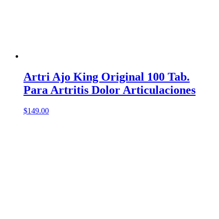
Artri Ajo King Original 100 Tab.
Para Artritis Dolor Articulaciones
$
149.00