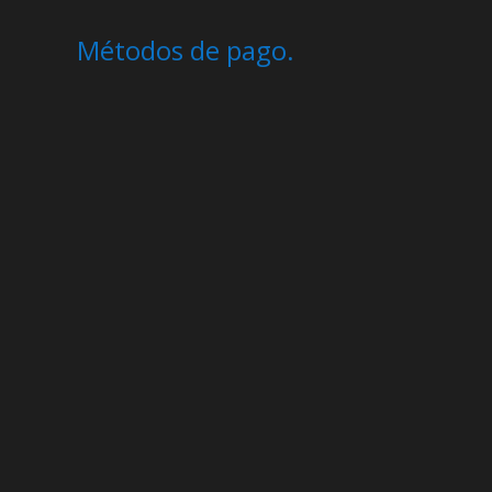
Métodos de pago.