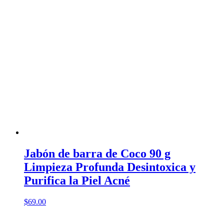
Jabón de barra de Coco 90 g
Limpieza Profunda Desintoxica y
Purifica la Piel Acné
$
69.00