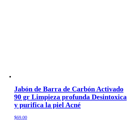
Jabón de Barra de Carbón Activado
90 gr Limpieza profunda Desintoxica
y purifica la piel Acné
$
69.00