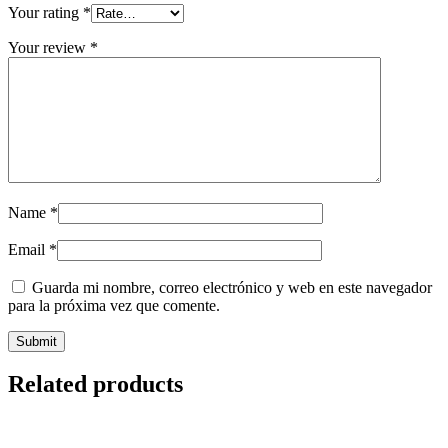
Your rating
*
Your review
*
Name
*
Email
*
Guarda mi nombre, correo electrónico y web en este navegador
para la próxima vez que comente.
Related products