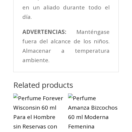
en un aliado durante todo el
día.
ADVERTENCIAS:
Manténgase
fuera del alcance de los niños.
Almacenar a temperatura
ambiente.
Related products