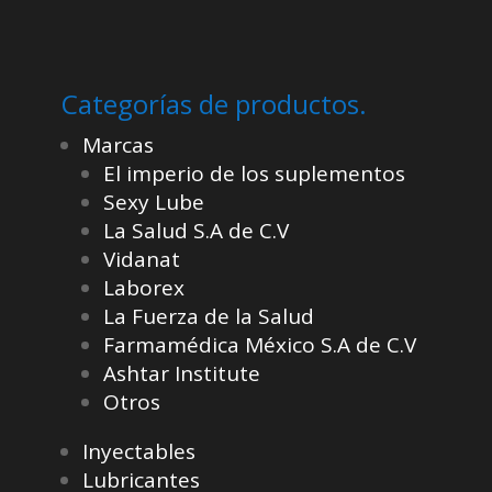
Categorías de productos.
Marcas
El imperio de los suplementos
Sexy Lube
La Salud S.A de C.V
Vidanat
Laborex
La Fuerza de la Salud
Farmamédica México S.A de C.V
Ashtar Institute
Otros
Inyectables
Lubricantes