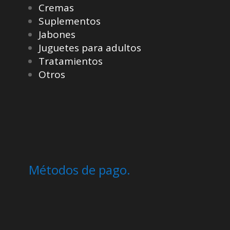
Cremas
Suplementos
Jabones
Juguetes para adultos
Tratamientos
Otros
Métodos de pago.