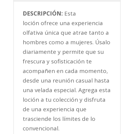
Mujer
Oriental
DESCRIPCIÓN:
Esta
Amaderada
loción ofrece una experiencia
quantity
olfativa única que atrae tanto a
hombres como a mujeres. Úsalo
diariamente y permite que su
frescura y sofisticación te
acompañen en cada momento,
desde una reunión casual hasta
una velada especial. Agrega esta
loción a tu colección y disfruta
de una experiencia que
trasciende los límites de lo
convencional.