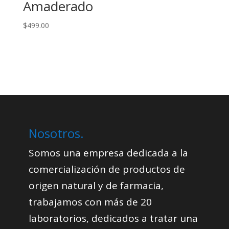
Amaderado
$
499.00
Nosotros.
Somos una empresa dedicada a la
comercialización de productos de
origen natural y de farmacia,
trabajamos con más de 20
laboratorios, dedicados a tratar una