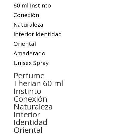
Perfume
Therian 60 ml
Instinto
Conexión
Naturaleza
Interior
Identidad
Oriental