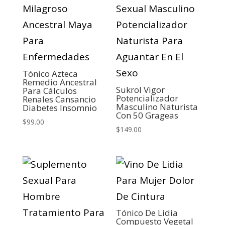
Tónico Azteca
Remedio Ancestral
Sukrol Vigor
Para Cálculos
Potencializador
Renales Cansancio
Masculino Naturista
Diabetes Insomnio
Con 50 Grageas
$
99.00
$
149.00
Tónico De Lidia
Compuesto Vegetal