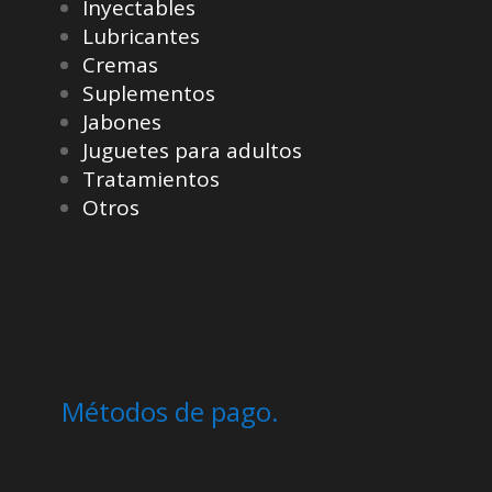
Inyectables
Lubricantes
Cremas
Suplementos
Jabones
Juguetes para adultos
Tratamientos
Otros
Métodos de pago.