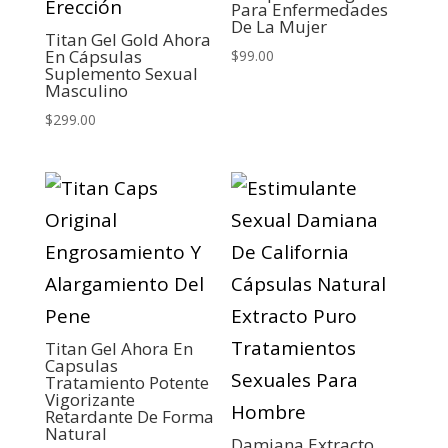
Para Enfermedades
De La Mujer
Titan Gel Gold Ahora
En Cápsulas
$
99.00
Suplemento Sexual
Masculino
$
299.00
Titan Gel Ahora En
Capsulas
Tratamiento Potente
Vigorizante
Retardante De Forma
Natural
Damiana Extracto