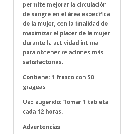
permite mejorar la circulación
de sangre en el área específica
de la mujer, con la finalidad de
maximizar el placer de la mujer
durante la actividad íntima
para obtener relaciones más
satisfactorias.
Contiene: 1 frasco con 50
grageas
Uso sugerido: Tomar 1 tableta
cada 12 horas.
Advertencias