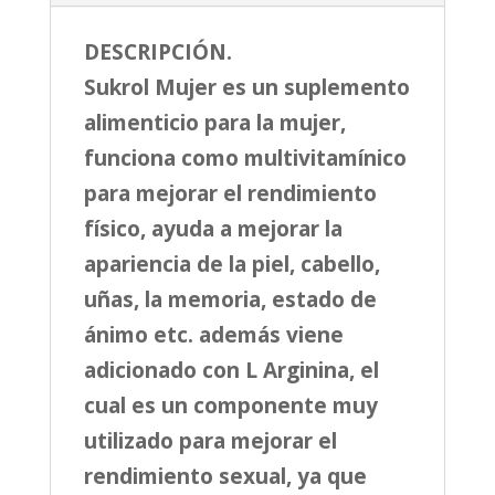
quantity
DESCRIPCIÓN.
Sukrol Mujer es un suplemento
alimenticio para la mujer,
funciona como multivitamínico
para mejorar el rendimiento
físico, ayuda a mejorar la
apariencia de la piel, cabello,
uñas, la memoria, estado de
ánimo etc. además viene
adicionado con L Arginina, el
cual es un componente muy
utilizado para mejorar el
rendimiento sexual, ya que