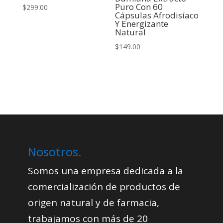
Puro Con 60
$
299.00
Cápsulas Afrodisíaco
Y Energizante
Natural
$
149.00
Nosotros.
Somos una empresa dedicada a la
comercialización de productos de
origen natural y de farmacia,
trabajamos con más de 20