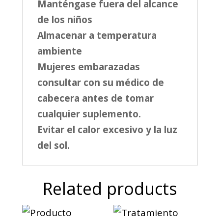
Manténgase fuera del alcance
de los niños
Almacenar a temperatura
ambiente
Mujeres embarazadas
consultar con su médico de
cabecera antes de tomar
cualquier suplemento.
Evitar el calor excesivo y la luz
del sol.
Related products