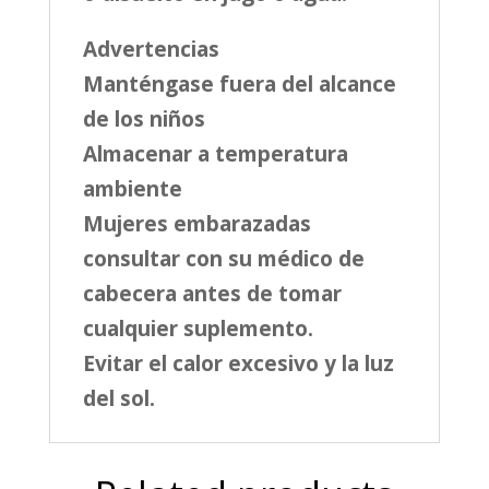
Advertencias
Manténgase fuera del alcance
de los niños
Almacenar a temperatura
ambiente
Mujeres embarazadas
consultar con su médico de
cabecera antes de tomar
cualquier suplemento.
Evitar el calor excesivo y la luz
del sol.