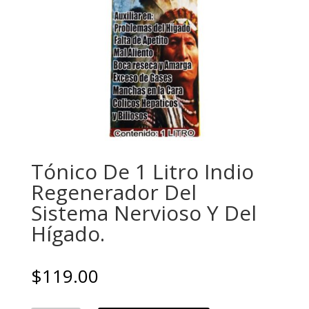
Tónico De 1 Litro Indio
Regenerador Del
Sistema Nervioso Y Del
Hígado.
$
119.00