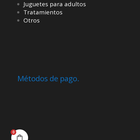
Juguetes para adultos
Tratamientos
Otros
Métodos de pago.
0