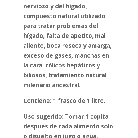
nervioso y del hígado,
compuesto natural utilizado
para tratar problemas del
hígado, falta de apetito, mal
aliento, boca reseca y amarga,
exceso de gases, manchas en
la cara, cólicos hepáticos y
biliosos, tratamiento natural
milenario ancestral.
Contiene: 1 frasco de 1 litro.
Uso sugerido: Tomar 1 copita
después de cada alimento solo
o disuelto en jugo o agua.