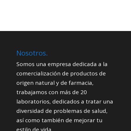
Nosotros.
Somos una empresa dedicada a la
comercialización de productos de
origen natural y de farmacia,
trabajamos con más de 20
laboratorios, dedicados a tratar una
diversidad de problemas de salud,
así como también de mejorar tu
estilo de vida
.