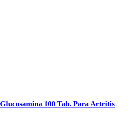
Glucosamina 100 Tab. Para Artritis