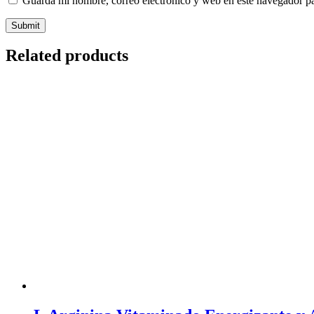
Guarda mi nombre, correo electrónico y web en este navegador p
Related products