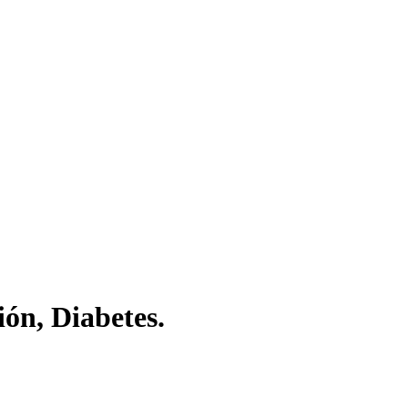
ón, Diabetes.