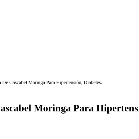
 De Cascabel Moringa Para Hipertensión, Diabetes.
scabel Moringa Para Hipertensi