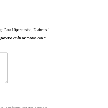
a Para Hipertensión, Diabetes.”
gatorios están marcados con
*