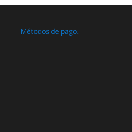
Métodos de pago.