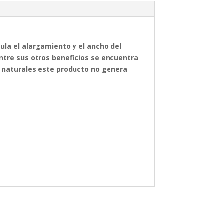
ula el alargamiento y el ancho del
entre sus otros beneficios se encuentra
s naturales este producto no genera