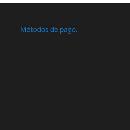
Métodos de pago.