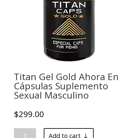
Titan Gel Gold Ahora En
Cápsulas Suplemento
Sexual Masculino
$
299.00
Titan
Add to cart