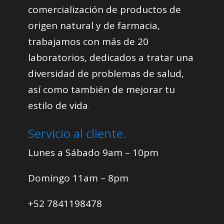
comercialización de productos de
origen natural y de farmacia,
trabajamos con más de 20
laboratorios, dedicados a tratar una
diversidad de problemas de salud,
así como también de mejorar tu
estilo de vida
.
Servicio al cliente.
Lunes a Sábado 9am – 10pm
Domingo 11am – 8pm
+52 7841198478