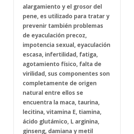
alargamiento y el grosor del
pene, es utilizado para tratar y
prevenir también problemas
de eyaculación precoz,
impotencia sexual, eyaculación
escasa, infertilidad, fatiga,
agotamiento físico, falta de
virilidad, sus componentes son
completamente de origen
natural entre ellos se
encuentra la maca, taurina,
lecitina, vitamina E, tiamina,
ácido glutámico, L arginina,
ginseng, damiana y metil