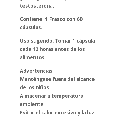
testosterona.
Contiene: 1 Frasco con 60
cápsulas.
Uso sugerido: Tomar 1 cápsula
cada 12 horas antes de los
alimentos
Advertencias
Manténgase fuera del alcance
de los niños
Almacenar a temperatura
ambiente
Evitar el calor excesivo y la luz