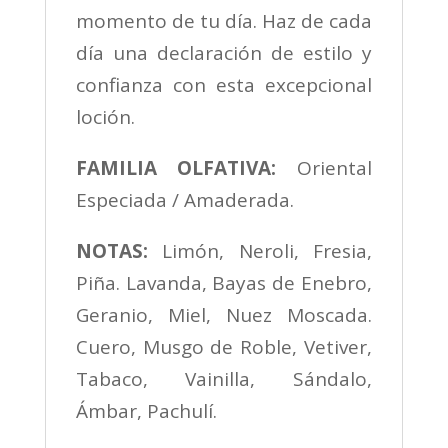
momento de tu día. Haz de cada
día una declaración de estilo y
confianza con esta excepcional
loción.
FAMILIA OLFATIVA:
Oriental
Especiada / Amaderada.
NOTAS:
Limón, Neroli, Fresia,
Piña. Lavanda, Bayas de Enebro,
Geranio, Miel, Nuez Moscada.
Cuero, Musgo de Roble, Vetiver,
Tabaco, Vainilla, Sándalo,
Ámbar, Pachulí.