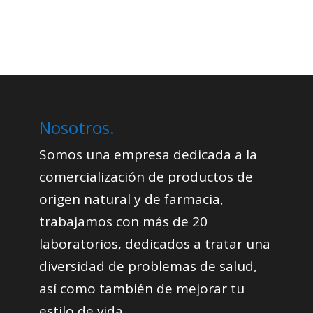
Nosotros.
Somos una empresa dedicada a la
comercialización de productos de
origen natural y de farmacia,
trabajamos con más de 20
laboratorios, dedicados a tratar una
diversidad de problemas de salud,
así como también de mejorar tu
estilo de vida
.