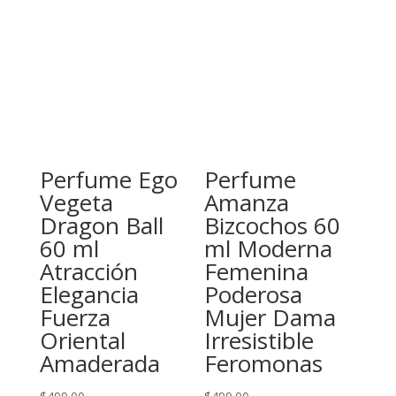
Perfume Ego
Perfume
Vegeta
Amanza
Dragon Ball
Bizcochos 60
60 ml
ml Moderna
Atracción
Femenina
Elegancia
Poderosa
Fuerza
Mujer Dama
Oriental
Irresistible
Amaderada
Feromonas