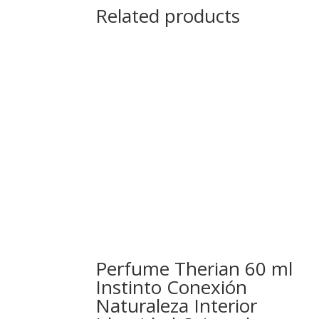
Related products
Perfume Therian 60 ml
Instinto Conexión
Naturaleza Interior