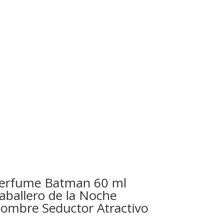
erfume Batman 60 ml
aballero de la Noche
ombre Seductor Atractivo